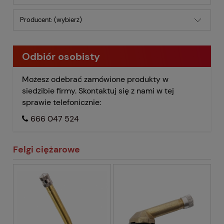
Producent: (wybierz)
Odbiór osobisty
Możesz odebrać zamówione produkty w
siedzibie firmy. Skontaktuj się z nami w tej
sprawie telefonicznie:
666 047 524
Felgi ciężarowe