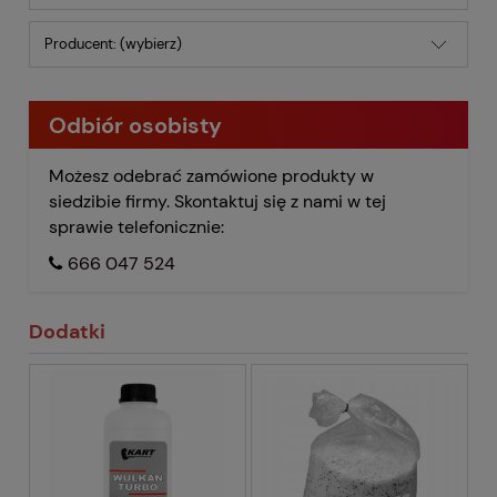
Producent: (wybierz)
Odbiór osobisty
Możesz odebrać zamówione produkty w
siedzibie firmy. Skontaktuj się z nami w tej
sprawie telefonicznie:
666 047 524
Dodatki