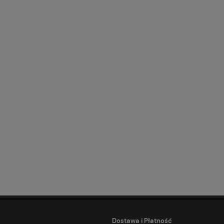
Dostawa i Płatność