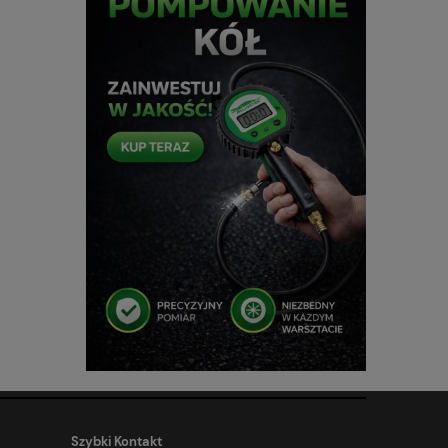
Szybki Kontakt