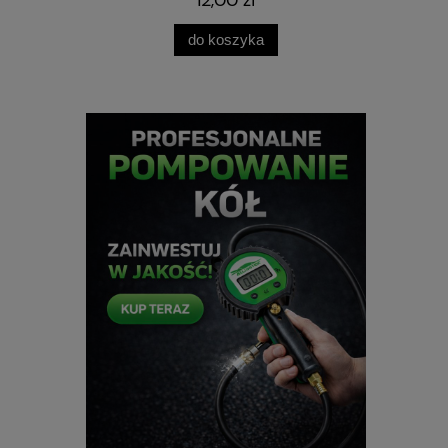
do koszyka