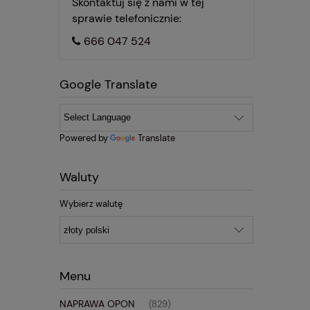
Skontaktuj się z nami w tej
sprawie telefonicznie:
666 047 524
Google Translate
Powered by
Translate
Waluty
Wybierz walutę
Menu
NAPRAWA OPON
(829)