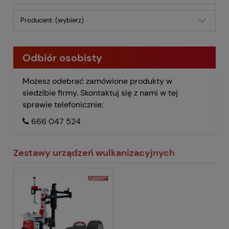
Producent: (wybierz)
Odbiór osobisty
Możesz odebrać zamówione produkty w
siedzibie firmy. Skontaktuj się z nami w tej
sprawie telefonicznie:
666 047 524
Zestawy urządzeń wulkanizacyjnych