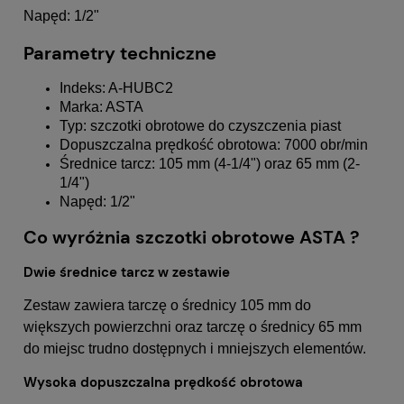
Napęd: 1/2"
Parametry techniczne
Indeks: A-HUBC2
Marka: ASTA
Typ: szczotki obrotowe do czyszczenia piast
Dopuszczalna prędkość obrotowa: 7000 obr/min
Średnice tarcz: 105 mm (4-1/4") oraz 65 mm (2-
1/4")
Napęd: 1/2"
Co wyróżnia szczotki obrotowe ASTA ?
Dwie średnice tarcz w zestawie
Zestaw zawiera tarczę o średnicy 105 mm do
większych powierzchni oraz tarczę o średnicy 65 mm
do miejsc trudno dostępnych i mniejszych elementów.
Wysoka dopuszczalna prędkość obrotowa