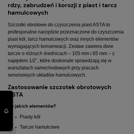
rdzy, zabrudzeń i korozji z piast i tarcz
hamulcowych
Szczotki obrotowe do czyszczenia piast ASTA to
profesjonalne narzędzie przeznaczone do czyszczenia
piast kół, tarcz hamulcowych oraz innych elementów
wymagających konserwacji. Zestaw zawiera dwie
tarcze o różnych średnicach – 105 mm i 65 mm – z
napędem 1/2", które doskonale sprawdzają się w
warsztatach samochodowych przy pracach
serwisowych układów hamulcowych.
Zastosowanie szczotek obrotowych
ASTA
Do jakich elementów?
Piasty kół
Tarcze hamulcowe