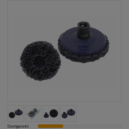
Dostępność: