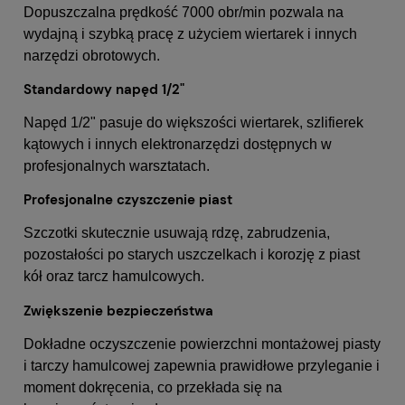
Dopuszczalna prędkość 7000 obr/min pozwala na
wydajną i szybką pracę z użyciem wiertarek i innych
narzędzi obrotowych.
Standardowy napęd 1/2"
Napęd 1/2" pasuje do większości wiertarek, szlifierek
kątowych i innych elektronarzędzi dostępnych w
profesjonalnych warsztatach.
Profesjonalne czyszczenie piast
Szczotki skutecznie usuwają rdzę, zabrudzenia,
pozostałości po starych uszczelkach i korozję z piast
kół oraz tarcz hamulcowych.
Zwiększenie bezpieczeństwa
Dokładne oczyszczenie powierzchni montażowej piasty
i tarczy hamulcowej zapewnia prawidłowe przyleganie i
moment dokręcenia, co przekłada się na