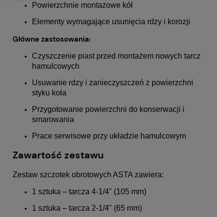
Powierzchnie montażowe kół
Elementy wymagające usunięcia rdzy i korozji
Główne zastosowania:
Czyszczenie piast przed montażem nowych tarcz
hamulcowych
Usuwanie rdzy i zanieczyszczeń z powierzchni
styku koła
Przygotowanie powierzchni do konserwacji i
smarowania
Prace serwisowe przy układzie hamulcowym
Zawartość zestawu
Zestaw szczotek obrotowych ASTA zawiera:
1 sztuka – tarcza 4-1/4" (105 mm)
1 sztuka – tarcza 2-1/4" (65 mm)