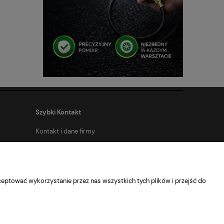
Szybki Kontakt
Kontakt i dane firmy
eptować wykorzystanie przez nas wszystkich tych plików i przejść do