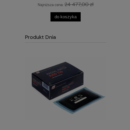
24 477,00 zł
Najniższa cena:
do koszyka
Produkt Dnia