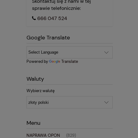
Skontaktuj się z nami w tej
sprawie telefonicznie:
666 047 524
Google Translate
Powered by
Translate
Waluty
Wybierz walutę
Menu
NAPRAWA OPON
(829)