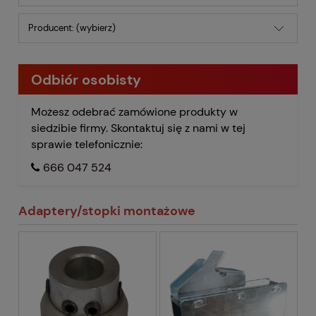
Producent: (wybierz)
Odbiór osobisty
Możesz odebrać zamówione produkty w
siedzibie firmy. Skontaktuj się z nami w tej
sprawie telefonicznie:
666 047 524
Adaptery/stopki montażowe