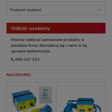
Producent: (wybierz)
Odbiór osobisty
Możesz odebrać zamówione produkty w
siedzibie firmy. Skontaktuj się z nami w tej
sprawie telefonicznie:
666 047 524
NACINARKI