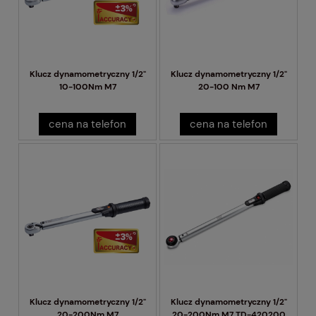
Klucz dynamometryczny 1/2"
Klucz dynamometryczny 1/2"
10-100Nm M7
20-100 Nm M7
cena na telefon
cena na telefon
Klucz dynamometryczny 1/2"
Klucz dynamometryczny 1/2"
20-200Nm M7
20-200Nm M7 TD-420200