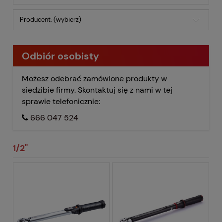
Producent: (wybierz)
Odbiór osobisty
Możesz odebrać zamówione produkty w
siedzibie firmy. Skontaktuj się z nami w tej
sprawie telefonicznie:
666 047 524
1/2"