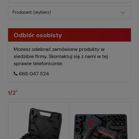
Producent: (wybierz)
Odbiór osobisty
Możesz odebrać zamówione produkty w
siedzibie firmy. Skontaktuj się z nami w tej
sprawie telefonicznie:
666 047 524
1/2"