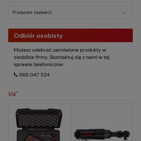
Producent: (wybierz)
Odbiór osobisty
Możesz odebrać zamówione produkty w
siedzibie firmy. Skontaktuj się z nami w tej
sprawie telefonicznie:
666 047 524
1/4"