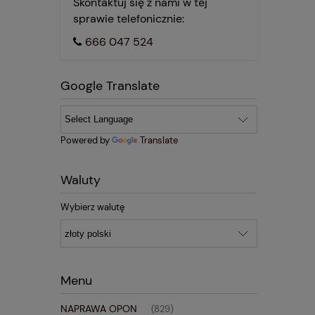
Skontaktuj się z nami w tej
sprawie telefonicznie:
666 047 524
Google Translate
Powered by
Translate
Waluty
Wybierz walutę
Menu
NAPRAWA OPON
(829)