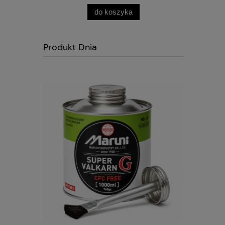
do koszyka
Produkt Dnia