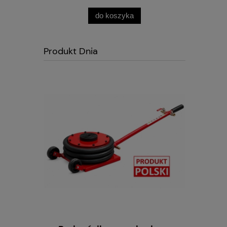
do koszyka
Produkt Dnia