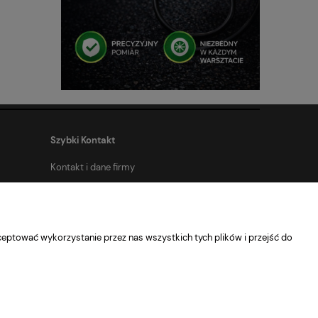
Szybki Kontakt
Kontakt i dane firmy
eptować wykorzystanie przez nas wszystkich tych plików i przejść do