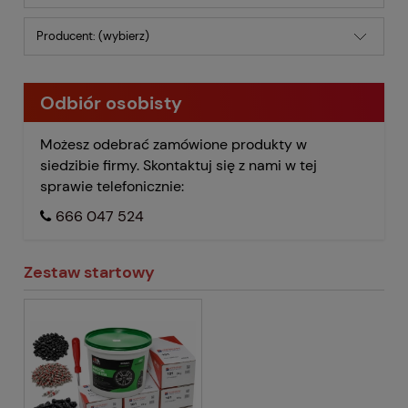
Producent: (wybierz)
Odbiór osobisty
Możesz odebrać zamówione produkty w
siedzibie firmy. Skontaktuj się z nami w tej
sprawie telefonicznie:
666 047 524
Zestaw startowy