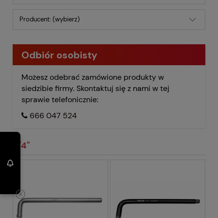
Producent: (wybierz)
Odbiór osobisty
Możesz odebrać zamówione produkty w
siedzibie firmy. Skontaktuj się z nami w tej
sprawie telefonicznie:
666 047 524
3/4"