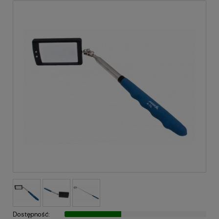
Dostępność: