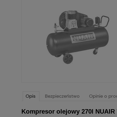
Opis
Bezpieczeństwo
Opinie o pro
Kompresor olejowy 270l NUAI