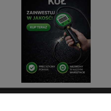
Szybki Kontakt
Kontakt i dane firmy