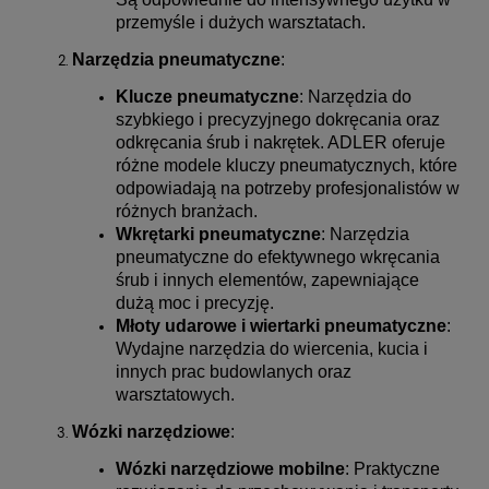
przemyśle i dużych warsztatach.
Narzędzia pneumatyczne
:
Klucze pneumatyczne
: Narzędzia do
szybkiego i precyzyjnego dokręcania oraz
odkręcania śrub i nakrętek. ADLER oferuje
różne modele kluczy pneumatycznych, które
odpowiadają na potrzeby profesjonalistów w
różnych branżach.
Wkrętarki pneumatyczne
: Narzędzia
pneumatyczne do efektywnego wkręcania
śrub i innych elementów, zapewniające
dużą moc i precyzję.
Młoty udarowe i wiertarki pneumatyczne
:
Wydajne narzędzia do wiercenia, kucia i
innych prac budowlanych oraz
warsztatowych.
Wózki narzędziowe
:
Wózki narzędziowe mobilne
: Praktyczne