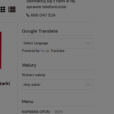
Skontaktuj się z nami w tej
sprawie telefonicznie:
666 047 524
Google Translate
Powered by
Translate
Waluty
Wybierz walutę
żarki
Menu
NAPRAWA OPON
(829)